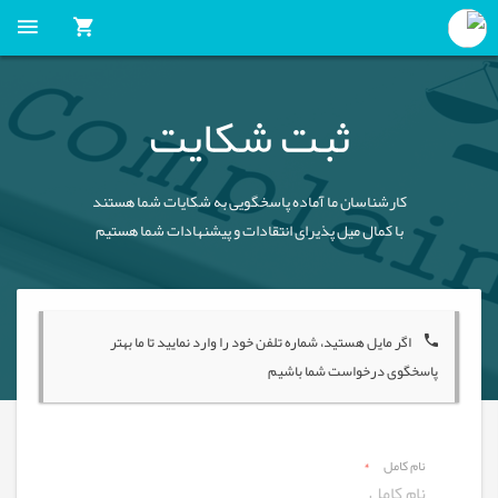
ثبت شکایت
کارشناسان ما آماده پاسخگویی به شکایات شما هستند
با کمال میل پذیرای انتقادات و پیشنهادات شما هستیم
اگر مایل هستید، شماره تلفن خود را وارد نمایید تا ما بهتر
پاسخگوی درخواست شما باشیم
نام کامل
*