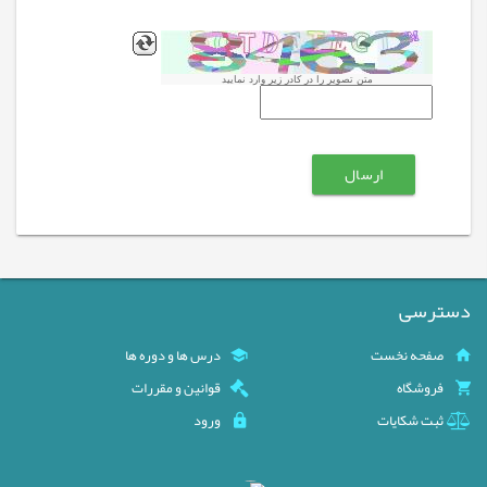
متن تصویر را در کادر زیر وارد نمایید
دسترسی
صفحه نخست
درس ها و دوره ها
فروشگاه
قوانین و مقررات
ثبت شکایات
ورود