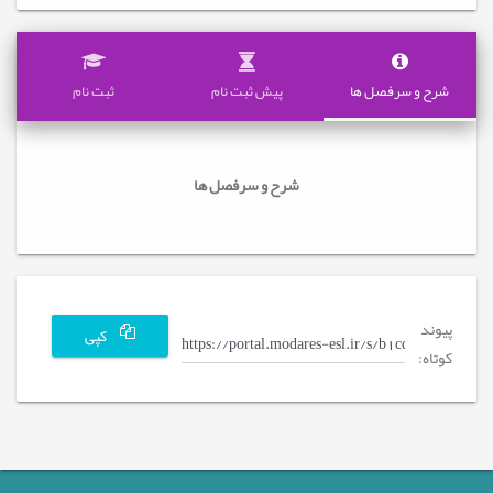
شرح و سرفصل ها
پیش ثبت نام
ثبت نام
شرح و سرفصل ها
پیوند
کپی
کوتاه: