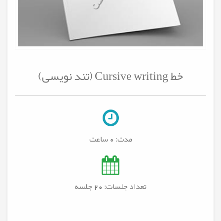
خط Cursive writing (تند نویسی)
مدت:
0 ساعت
تعداد جلسات: 20
جلسه