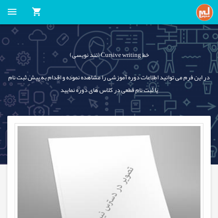
خط Cursive writing (تند نویسی)
در این فرم می توانید اطلاعات دوره آموزشی را مشاهده نموده و اقدام به پیش ثبت نام
یا ثبت نام قطعی در کلاس های دوره نمایید