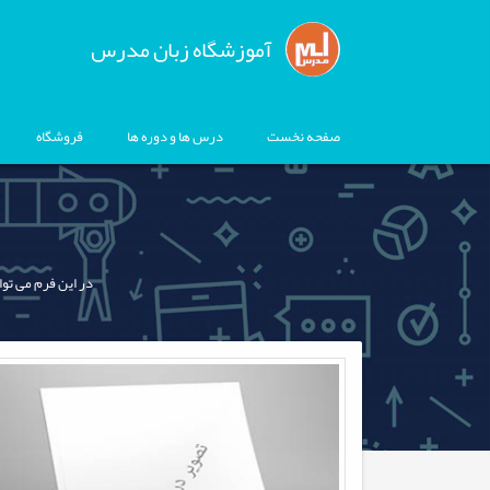
آموزشگاه زبان مدرس
صفحه نخست
درس ها و دوره ها
فروشگاه
در این فرم می توا