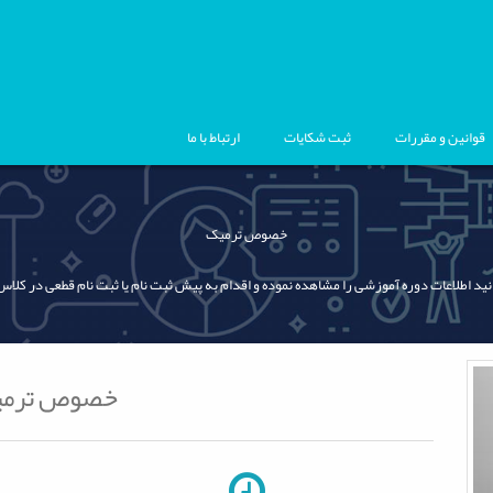
قوانین و مقررات
ثبت شکایات
ارتباط با ما
خصوص ترمیک
نید اطلاعات دوره آموزشی را مشاهده نموده و اقدام به پیش ثبت نام یا ثبت نام قطعی در کلاس
خصوص ترم