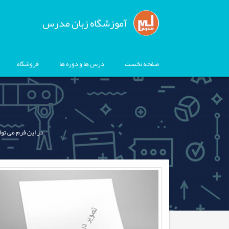
آموزشگاه زبان مدرس
صفحه نخست
درس ها و دوره ها
فروشگاه
در این فرم می توا