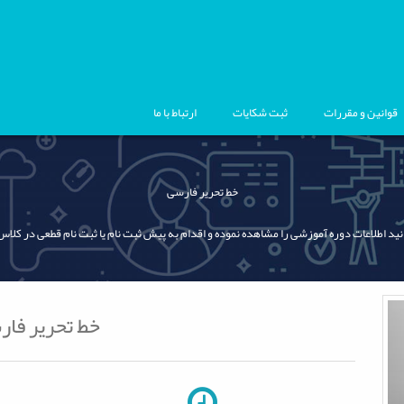
قوانین و مقررات
ثبت شکایات
ارتباط با ما
خط تحریر فارسی
نید اطلاعات دوره آموزشی را مشاهده نموده و اقدام به پیش ثبت نام یا ثبت نام قطعی در کلاس
خط تحریر فا